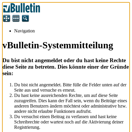
Navigation
vBulletin-Systemmitteilung
Du bist nicht angemeldet oder du hast keine Rechte
diese Seite zu betreten. Dies könnte einer der Gründe
sein:
Du bist nicht angemeldet. Bitte fülle die Felder unten auf der
Seite aus und versuche es erneut.
Du hast keine ausreichenden Rechte, um auf diese Seite
zuzugreifen. Dies kann der Fall sein, wenn du Beiträge eines
anderen Benutzers ändern möchtest oder administrative bzw.
andere nicht erlaubte Funktionen aufrufst.
Du versuchst einen Beitrag zu verfassen und hast keine
Schreibrechte oder wartest noch auf die Aktivierung deiner
Registrierung.