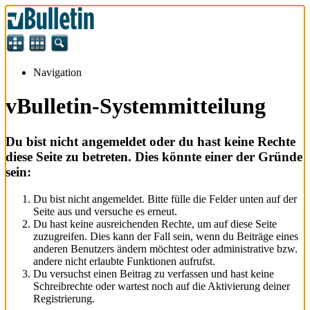
Navigation
vBulletin-Systemmitteilung
Du bist nicht angemeldet oder du hast keine Rechte
diese Seite zu betreten. Dies könnte einer der Gründe
sein:
Du bist nicht angemeldet. Bitte fülle die Felder unten auf der
Seite aus und versuche es erneut.
Du hast keine ausreichenden Rechte, um auf diese Seite
zuzugreifen. Dies kann der Fall sein, wenn du Beiträge eines
anderen Benutzers ändern möchtest oder administrative bzw.
andere nicht erlaubte Funktionen aufrufst.
Du versuchst einen Beitrag zu verfassen und hast keine
Schreibrechte oder wartest noch auf die Aktivierung deiner
Registrierung.