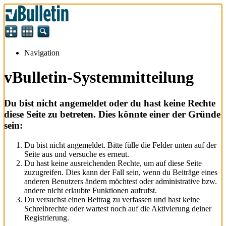
Navigation
vBulletin-Systemmitteilung
Du bist nicht angemeldet oder du hast keine Rechte
diese Seite zu betreten. Dies könnte einer der Gründe
sein:
Du bist nicht angemeldet. Bitte fülle die Felder unten auf der
Seite aus und versuche es erneut.
Du hast keine ausreichenden Rechte, um auf diese Seite
zuzugreifen. Dies kann der Fall sein, wenn du Beiträge eines
anderen Benutzers ändern möchtest oder administrative bzw.
andere nicht erlaubte Funktionen aufrufst.
Du versuchst einen Beitrag zu verfassen und hast keine
Schreibrechte oder wartest noch auf die Aktivierung deiner
Registrierung.