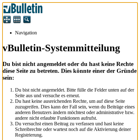
Navigation
vBulletin-Systemmitteilung
Du bist nicht angemeldet oder du hast keine Rechte
diese Seite zu betreten. Dies könnte einer der Gründe
sein:
Du bist nicht angemeldet. Bitte fülle die Felder unten auf der
Seite aus und versuche es erneut.
Du hast keine ausreichenden Rechte, um auf diese Seite
zuzugreifen. Dies kann der Fall sein, wenn du Beiträge eines
anderen Benutzers ändern möchtest oder administrative bzw.
andere nicht erlaubte Funktionen aufrufst.
Du versuchst einen Beitrag zu verfassen und hast keine
Schreibrechte oder wartest noch auf die Aktivierung deiner
Registrierung.