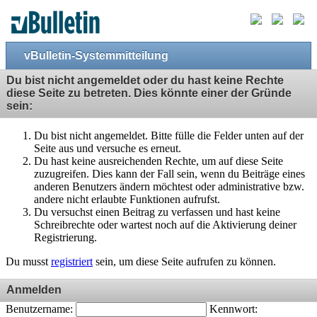
vBulletin-Systemmitteilung
Du bist nicht angemeldet oder du hast keine Rechte
diese Seite zu betreten. Dies könnte einer der Gründe
sein:
Du bist nicht angemeldet. Bitte fülle die Felder unten auf der
Seite aus und versuche es erneut.
Du hast keine ausreichenden Rechte, um auf diese Seite
zuzugreifen. Dies kann der Fall sein, wenn du Beiträge eines
anderen Benutzers ändern möchtest oder administrative bzw.
andere nicht erlaubte Funktionen aufrufst.
Du versuchst einen Beitrag zu verfassen und hast keine
Schreibrechte oder wartest noch auf die Aktivierung deiner
Registrierung.
Du musst
registriert
sein, um diese Seite aufrufen zu können.
Anmelden
Benutzername:
Kennwort: