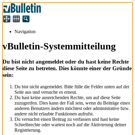
Navigation
vBulletin-Systemmitteilung
Du bist nicht angemeldet oder du hast keine Rechte
diese Seite zu betreten. Dies könnte einer der Gründe
sein:
Du bist nicht angemeldet. Bitte fülle die Felder unten auf der
Seite aus und versuche es erneut.
Du hast keine ausreichenden Rechte, um auf diese Seite
zuzugreifen. Dies kann der Fall sein, wenn du Beiträge eines
anderen Benutzers ändern möchtest oder administrative bzw.
andere nicht erlaubte Funktionen aufrufst.
Du versuchst einen Beitrag zu verfassen und hast keine
Schreibrechte oder wartest noch auf die Aktivierung deiner
Registrierung.