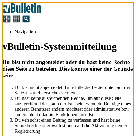
Navigation
vBulletin-Systemmitteilung
Du bist nicht angemeldet oder du hast keine Rechte
diese Seite zu betreten. Dies könnte einer der Gründe
sein:
Du bist nicht angemeldet. Bitte fülle die Felder unten auf der
Seite aus und versuche es erneut.
Du hast keine ausreichenden Rechte, um auf diese Seite
zuzugreifen. Dies kann der Fall sein, wenn du Beiträge eines
anderen Benutzers ändern möchtest oder administrative bzw.
andere nicht erlaubte Funktionen aufrufst.
Du versuchst einen Beitrag zu verfassen und hast keine
Schreibrechte oder wartest noch auf die Aktivierung deiner
Registrierung.