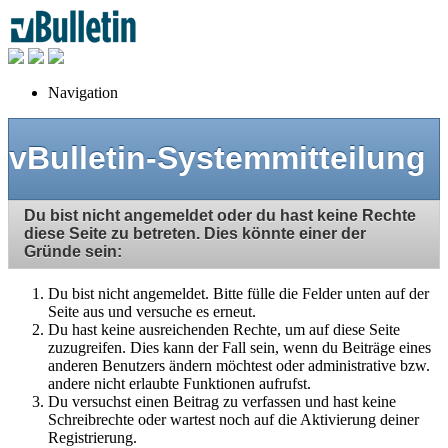
Navigation
vBulletin-Systemmitteilung
Du bist nicht angemeldet oder du hast keine Rechte
diese Seite zu betreten. Dies könnte einer der
Gründe sein:
Du bist nicht angemeldet. Bitte fülle die Felder unten auf der
Seite aus und versuche es erneut.
Du hast keine ausreichenden Rechte, um auf diese Seite
zuzugreifen. Dies kann der Fall sein, wenn du Beiträge eines
anderen Benutzers ändern möchtest oder administrative bzw.
andere nicht erlaubte Funktionen aufrufst.
Du versuchst einen Beitrag zu verfassen und hast keine
Schreibrechte oder wartest noch auf die Aktivierung deiner
Registrierung.