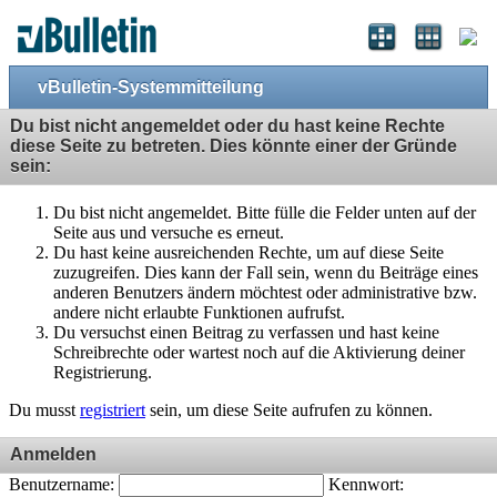
vBulletin-Systemmitteilung
Du bist nicht angemeldet oder du hast keine Rechte
diese Seite zu betreten. Dies könnte einer der Gründe
sein:
Du bist nicht angemeldet. Bitte fülle die Felder unten auf der
Seite aus und versuche es erneut.
Du hast keine ausreichenden Rechte, um auf diese Seite
zuzugreifen. Dies kann der Fall sein, wenn du Beiträge eines
anderen Benutzers ändern möchtest oder administrative bzw.
andere nicht erlaubte Funktionen aufrufst.
Du versuchst einen Beitrag zu verfassen und hast keine
Schreibrechte oder wartest noch auf die Aktivierung deiner
Registrierung.
Du musst
registriert
sein, um diese Seite aufrufen zu können.
Anmelden
Benutzername:
Kennwort: