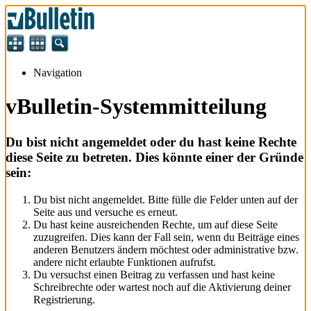
Navigation
vBulletin-Systemmitteilung
Du bist nicht angemeldet oder du hast keine Rechte
diese Seite zu betreten. Dies könnte einer der Gründe
sein:
Du bist nicht angemeldet. Bitte fülle die Felder unten auf der
Seite aus und versuche es erneut.
Du hast keine ausreichenden Rechte, um auf diese Seite
zuzugreifen. Dies kann der Fall sein, wenn du Beiträge eines
anderen Benutzers ändern möchtest oder administrative bzw.
andere nicht erlaubte Funktionen aufrufst.
Du versuchst einen Beitrag zu verfassen und hast keine
Schreibrechte oder wartest noch auf die Aktivierung deiner
Registrierung.