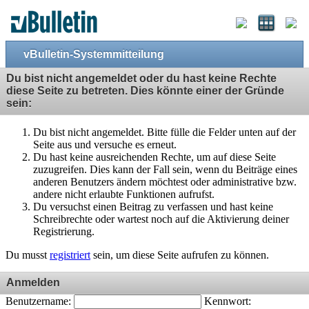
vBulletin-Systemmitteilung
Du bist nicht angemeldet oder du hast keine Rechte
diese Seite zu betreten. Dies könnte einer der Gründe
sein:
Du bist nicht angemeldet. Bitte fülle die Felder unten auf der
Seite aus und versuche es erneut.
Du hast keine ausreichenden Rechte, um auf diese Seite
zuzugreifen. Dies kann der Fall sein, wenn du Beiträge eines
anderen Benutzers ändern möchtest oder administrative bzw.
andere nicht erlaubte Funktionen aufrufst.
Du versuchst einen Beitrag zu verfassen und hast keine
Schreibrechte oder wartest noch auf die Aktivierung deiner
Registrierung.
Du musst
registriert
sein, um diese Seite aufrufen zu können.
Anmelden
Benutzername:
Kennwort: