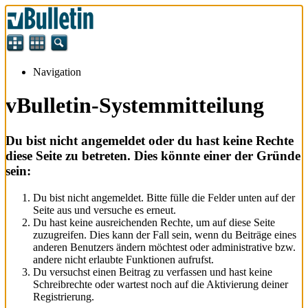
Navigation
vBulletin-Systemmitteilung
Du bist nicht angemeldet oder du hast keine Rechte
diese Seite zu betreten. Dies könnte einer der Gründe
sein:
Du bist nicht angemeldet. Bitte fülle die Felder unten auf der
Seite aus und versuche es erneut.
Du hast keine ausreichenden Rechte, um auf diese Seite
zuzugreifen. Dies kann der Fall sein, wenn du Beiträge eines
anderen Benutzers ändern möchtest oder administrative bzw.
andere nicht erlaubte Funktionen aufrufst.
Du versuchst einen Beitrag zu verfassen und hast keine
Schreibrechte oder wartest noch auf die Aktivierung deiner
Registrierung.