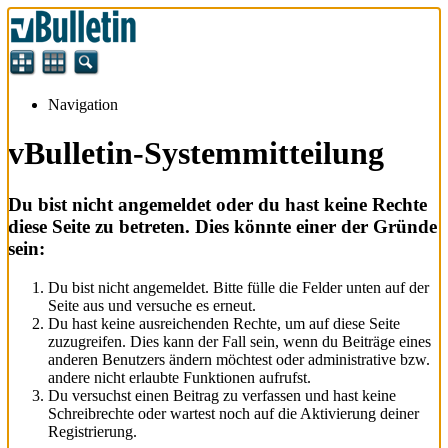
Navigation
vBulletin-Systemmitteilung
Du bist nicht angemeldet oder du hast keine Rechte
diese Seite zu betreten. Dies könnte einer der Gründe
sein:
Du bist nicht angemeldet. Bitte fülle die Felder unten auf der
Seite aus und versuche es erneut.
Du hast keine ausreichenden Rechte, um auf diese Seite
zuzugreifen. Dies kann der Fall sein, wenn du Beiträge eines
anderen Benutzers ändern möchtest oder administrative bzw.
andere nicht erlaubte Funktionen aufrufst.
Du versuchst einen Beitrag zu verfassen und hast keine
Schreibrechte oder wartest noch auf die Aktivierung deiner
Registrierung.