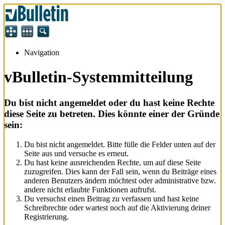
Navigation
vBulletin-Systemmitteilung
Du bist nicht angemeldet oder du hast keine Rechte
diese Seite zu betreten. Dies könnte einer der Gründe
sein:
Du bist nicht angemeldet. Bitte fülle die Felder unten auf der
Seite aus und versuche es erneut.
Du hast keine ausreichenden Rechte, um auf diese Seite
zuzugreifen. Dies kann der Fall sein, wenn du Beiträge eines
anderen Benutzers ändern möchtest oder administrative bzw.
andere nicht erlaubte Funktionen aufrufst.
Du versuchst einen Beitrag zu verfassen und hast keine
Schreibrechte oder wartest noch auf die Aktivierung deiner
Registrierung.