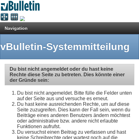
Navigation
vBulletin-Systemmitteilung
Du bist nicht angemeldet oder du hast keine
Rechte diese Seite zu betreten. Dies könnte einer
der Gründe sein:
Du bist nicht angemeldet. Bitte fülle die Felder unten
auf der Seite aus und versuche es erneut.
Du hast keine ausreichenden Rechte, um auf diese
Seite zuzugreifen. Dies kann der Fall sein, wenn du
Beiträge eines anderen Benutzers ändern möchtest
oder administrative bzw. andere nicht erlaubte
Funktionen aufrufst.
Du versuchst einen Beitrag zu verfassen und hast
keine Schreibrechte oder wartest noch auf die