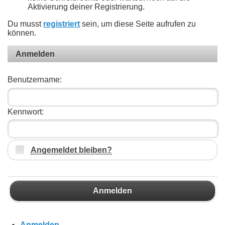
Aktivierung deiner Registrierung.
Du musst
registriert
sein, um diese Seite aufrufen zu
können.
Anmelden
Benutzername:
Kennwort:
Angemeldet bleiben?
Anmelden
Anmelden