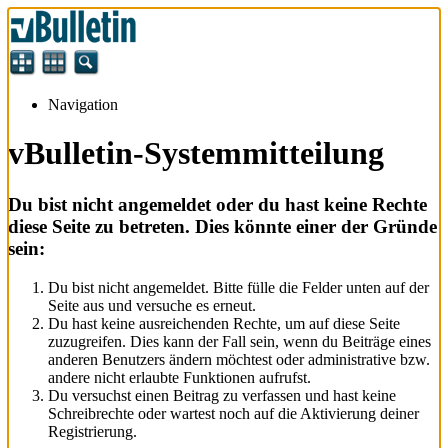
Navigation
vBulletin-Systemmitteilung
Du bist nicht angemeldet oder du hast keine Rechte
diese Seite zu betreten. Dies könnte einer der Gründe
sein:
Du bist nicht angemeldet. Bitte fülle die Felder unten auf der
Seite aus und versuche es erneut.
Du hast keine ausreichenden Rechte, um auf diese Seite
zuzugreifen. Dies kann der Fall sein, wenn du Beiträge eines
anderen Benutzers ändern möchtest oder administrative bzw.
andere nicht erlaubte Funktionen aufrufst.
Du versuchst einen Beitrag zu verfassen und hast keine
Schreibrechte oder wartest noch auf die Aktivierung deiner
Registrierung.