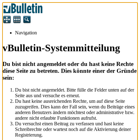
Navigation
vBulletin-Systemmitteilung
Du bist nicht angemeldet oder du hast keine Rechte
diese Seite zu betreten. Dies könnte einer der Gründe
sein:
Du bist nicht angemeldet. Bitte fülle die Felder unten auf der
Seite aus und versuche es erneut.
Du hast keine ausreichenden Rechte, um auf diese Seite
zuzugreifen. Dies kann der Fall sein, wenn du Beiträge eines
anderen Benutzers ändern möchtest oder administrative bzw.
andere nicht erlaubte Funktionen aufrufst.
Du versuchst einen Beitrag zu verfassen und hast keine
Schreibrechte oder wartest noch auf die Aktivierung deiner
Registrierung.