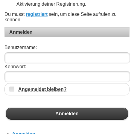
Aktivierung deiner Registrierung.
Du musst
registriert
sein, um diese Seite aufrufen zu
können.
Anmelden
Benutzername:
Kennwort:
Angemeldet bleiben?
Anmelden
Anmelden