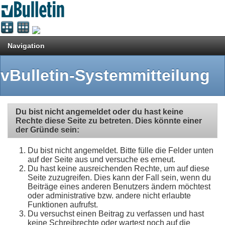
Navigation
vBulletin-Systemmitteilung
Du bist nicht angemeldet oder du hast keine
Rechte diese Seite zu betreten. Dies könnte einer
der Gründe sein:
Du bist nicht angemeldet. Bitte fülle die Felder unten
auf der Seite aus und versuche es erneut.
Du hast keine ausreichenden Rechte, um auf diese
Seite zuzugreifen. Dies kann der Fall sein, wenn du
Beiträge eines anderen Benutzers ändern möchtest
oder administrative bzw. andere nicht erlaubte
Funktionen aufrufst.
Du versuchst einen Beitrag zu verfassen und hast
keine Schreibrechte oder wartest noch auf die