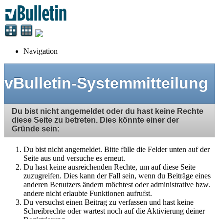
Navigation
vBulletin-Systemmitteilung
Du bist nicht angemeldet oder du hast keine Rechte
diese Seite zu betreten. Dies könnte einer der
Gründe sein:
Du bist nicht angemeldet. Bitte fülle die Felder unten auf der
Seite aus und versuche es erneut.
Du hast keine ausreichenden Rechte, um auf diese Seite
zuzugreifen. Dies kann der Fall sein, wenn du Beiträge eines
anderen Benutzers ändern möchtest oder administrative bzw.
andere nicht erlaubte Funktionen aufrufst.
Du versuchst einen Beitrag zu verfassen und hast keine
Schreibrechte oder wartest noch auf die Aktivierung deiner