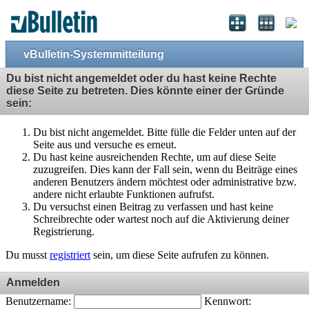
vBulletin-Systemmitteilung
Du bist nicht angemeldet oder du hast keine Rechte
diese Seite zu betreten. Dies könnte einer der Gründe
sein:
Du bist nicht angemeldet. Bitte fülle die Felder unten auf der
Seite aus und versuche es erneut.
Du hast keine ausreichenden Rechte, um auf diese Seite
zuzugreifen. Dies kann der Fall sein, wenn du Beiträge eines
anderen Benutzers ändern möchtest oder administrative bzw.
andere nicht erlaubte Funktionen aufrufst.
Du versuchst einen Beitrag zu verfassen und hast keine
Schreibrechte oder wartest noch auf die Aktivierung deiner
Registrierung.
Du musst
registriert
sein, um diese Seite aufrufen zu können.
Anmelden
Benutzername:
Kennwort: