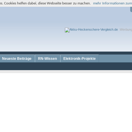
s. Cookies helfen dabei, diese Webseite besser zu machen.
mehr Informationen zum
Werbun
Neueste Beiträge
RN-Wissen
Elektronik-Projekte