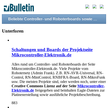
Beliebte Controller- und Roboterboards sowie Mini-Computer
Unterforen
Schaltungen und Boards der Projektseite
Mikrocontroller-Elektronik.de
Alles rund um Controller- und Roboterboards der Seite
Mikrocontroller-Elektronik.de. Viele Projekte vom
Roboternetz (Admin Frank). Z.B. RN-AVR-Universal, RN-
Control, RN-MiniControl, RNBFRA-Board, RN-MikroFunk
usw. Die meisten Projekte sind, oder werden noch, unter einer
Creative Commons Lizenz auf der Seite
Mikrocontroller-
Elektronik.de
freigegeben und beinhalten Eagle-Dateien zur
Platinenerstellung sowie ausführliche Projektbeschreibung.
883