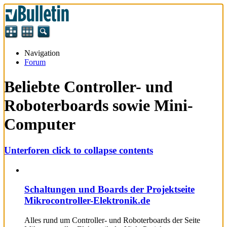
Navigation
Forum
Beliebte Controller- und
Roboterboards sowie Mini-
Computer
Unterforen
click to collapse contents
Schaltungen und Boards der Projektseite
Mikrocontroller-Elektronik.de
Alles rund um Controller- und Roboterboards der Seite