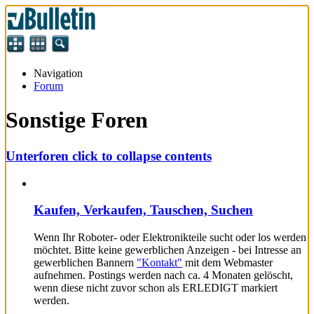
Navigation
Forum
Sonstige Foren
Unterforen
click to collapse contents
Kaufen, Verkaufen, Tauschen, Suchen
Wenn Ihr Roboter- oder Elektronikteile sucht oder los werden
möchtet. Bitte keine gewerblichen Anzeigen - bei Intresse an
gewerblichen Bannern
"Kontakt"
mit dem Webmaster
aufnehmen. Postings werden nach ca. 4 Monaten gelöscht,
wenn diese nicht zuvor schon als ERLEDIGT markiert
werden.