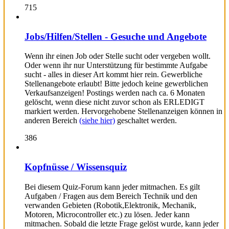
715
Jobs/Hilfen/Stellen - Gesuche und Angebote
Wenn ihr einen Job oder Stelle sucht oder vergeben wollt.
Oder wenn ihr nur Unterstützung für bestimmte Aufgabe
sucht - alles in dieser Art kommt hier rein. Gewerbliche
Stellenangebote erlaubt! Bitte jedoch keine gewerblichen
Verkaufsanzeigen! Postings werden nach ca. 6 Monaten
gelöscht, wenn diese nicht zuvor schon als ERLEDIGT
markiert werden. Hervorgehobene Stellenanzeigen können in
anderen Bereich
(siehe hier)
geschaltet werden.
386
Kopfnüsse / Wissensquiz
Bei diesem Quiz-Forum kann jeder mitmachen. Es gilt
Aufgaben / Fragen aus dem Bereich Technik und den
verwanden Gebieten (Robotik,Elektronik, Mechanik,
Motoren, Microcontroller etc.) zu lösen. Jeder kann
mitmachen. Sobald die letzte Frage gelöst wurde, kann jeder