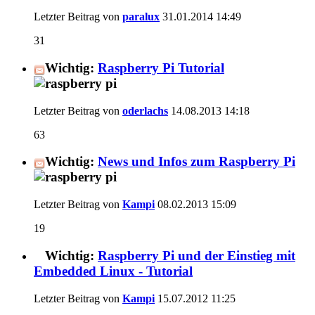
Letzter Beitrag von
paralux
31.01.2014
14:49
31
Wichtig:
Raspberry Pi Tutorial
Letzter Beitrag von
oderlachs
14.08.2013
14:18
63
Wichtig:
News und Infos zum Raspberry Pi
Letzter Beitrag von
Kampi
08.02.2013
15:09
19
Wichtig:
Raspberry Pi und der Einstieg mit
Embedded Linux - Tutorial
Letzter Beitrag von
Kampi
15.07.2012
11:25