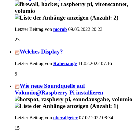
Letzter Beitrag von
morob
09.05.2022
20:23
23
Welches Display?
Letzter Beitrag von
Rabenauge
11.02.2022
07:16
5
Wie neue Soundquelle auf
Volumio@Raspberry Pi installieren
Letzter Beitrag von
oberallgeier
07.02.2022
08:34
15