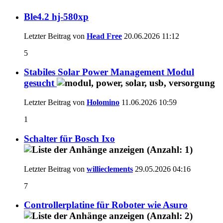
Ble4.2 hj-580xp
Letzter Beitrag von
Head Free
20.06.2026
11:12
5
Stabiles Solar Power Management Modul
gesucht
Letzter Beitrag von
Holomino
11.06.2026
10:59
1
Schalter für Bosch Ixo
Letzter Beitrag von
willieclements
29.05.2026
04:16
7
Controllerplatine für Roboter wie Asuro