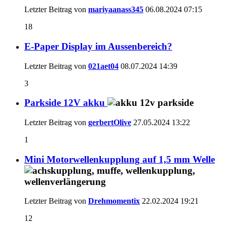
Letzter Beitrag von
mariyaanass345
06.08.2024
07:15
18
E-Paper Display im Aussenbereich?
Letzter Beitrag von
021aet04
08.07.2024
14:39
3
Parkside 12V akku
Letzter Beitrag von
gerbertOlive
27.05.2024
13:22
1
Mini Motorwellenkupplung auf 1,5 mm Welle
Letzter Beitrag von
Drehmomentix
22.02.2024
19:21
12