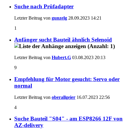
Suche nach Prüfadapter
Letzter Beitrag von
gunzelg
28.09.2023
14:21
1
Anfänger sucht Bauteil ähnlich Selenoid
Letzter Beitrag von
Hubert.G
03.08.2023
20:13
9
Empfehlung für Motor gesucht: Servo oder
normal
Letzter Beitrag von
oberallgeier
16.07.2023
22:56
4
Suche Bauteil "S04" - am ESP8266 12F von
AZ-delivery