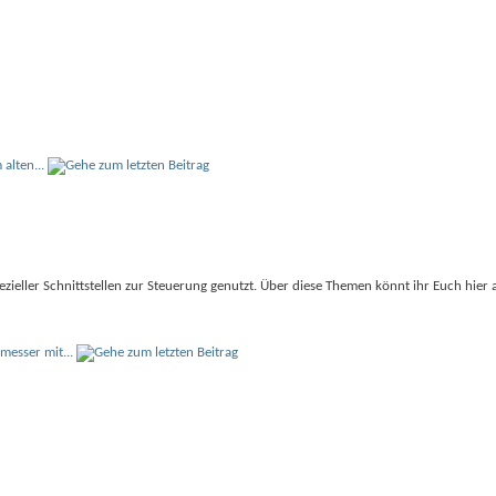
alten...
zieller Schnittstellen zur Steuerung genutzt. Über diese Themen könnt ihr Euch hier
tmesser mit...