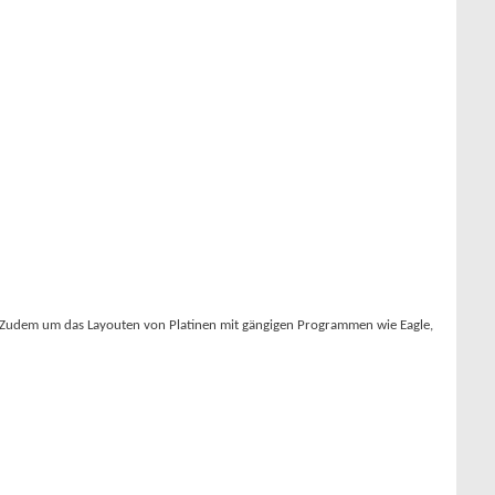
. Zudem um das Layouten von Platinen mit gängigen Programmen wie Eagle,