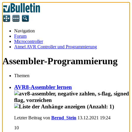
Navigation
Forum
Microcontroller
Atmel AVR Controller und Programmierung
Assembler-Programmierung
Themen
AVR8-Assembler lernen
Letzter Beitrag von
Bernd_Stein
13.12.2021
19:24
10