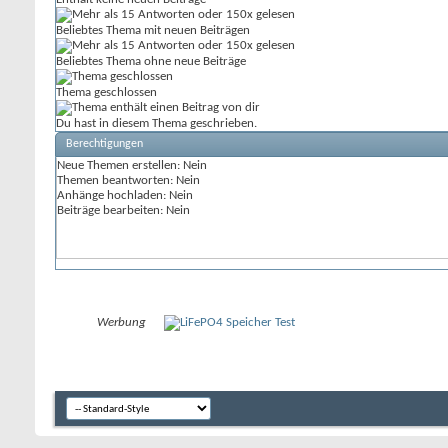
Beliebtes Thema mit neuen Beiträgen
Beliebtes Thema ohne neue Beiträge
Thema geschlossen
Du hast in diesem Thema geschrieben.
Berechtigungen
Neue Themen erstellen:
Nein
Themen beantworten:
Nein
Anhänge hochladen:
Nein
Beiträge bearbeiten:
Nein
Werbung