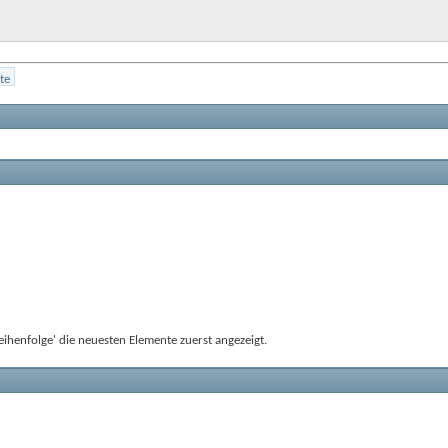
ihenfolge' die neuesten Elemente zuerst angezeigt.