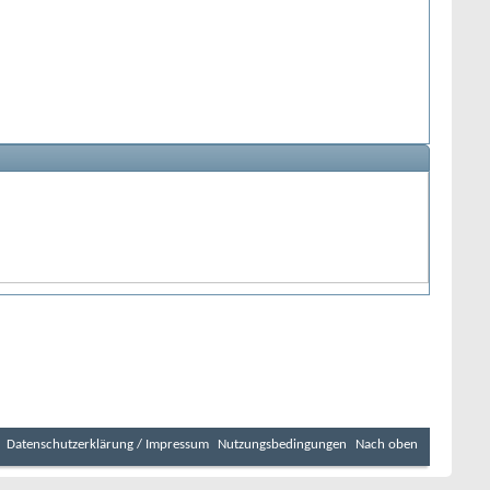
Datenschutzerklärung / Impressum
Nutzungsbedingungen
Nach oben