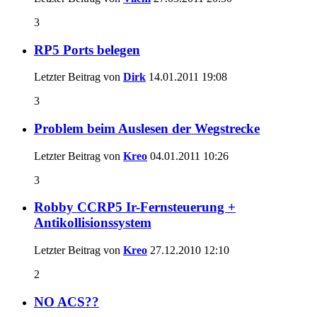
3
RP5 Ports belegen
Letzter Beitrag von
Dirk
14.01.2011
19:08
3
Problem beim Auslesen der Wegstrecke
Letzter Beitrag von
Kreo
04.01.2011
10:26
3
Robby CCRP5 Ir-Fernsteuerung +
Antikollisionssystem
Letzter Beitrag von
Kreo
27.12.2010
12:10
2
NO ACS??