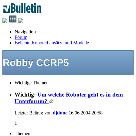
Navigation
Forum
Beliebte Roboterbausätze und Modelle
Robby CCRP5
Wichtige Themen
Wichtig:
Um welche Roboter geht es in dem
Unterforum?
Letzter Beitrag von
djdune
16.06.2004
20:58
1
Themen