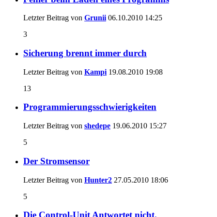
Letzter Beitrag von
Grunii
06.10.2010
14:25
3
Sicherung brennt immer durch
Letzter Beitrag von
Kampi
19.08.2010
19:08
13
Programmierungsschwierigkeiten
Letzter Beitrag von
shedepe
19.06.2010
15:27
5
Der Stromsensor
Letzter Beitrag von
Hunter2
27.05.2010
18:06
5
Die Control-Unit Antwortet nicht.