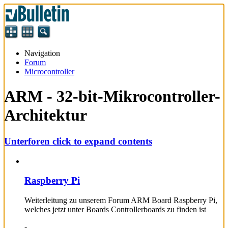
Navigation
Forum
Microcontroller
ARM - 32-bit-Mikrocontroller-
Architektur
Unterforen
click to expand contents
Raspberry Pi
Weiterleitung zu unserem Forum ARM Board Raspberry Pi,
welches jetzt unter Boards Controllerboards zu finden ist
-