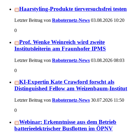
Haarstyling-Produkte tierversuchsfrei testen
Letzter Beitrag von
Roboternetz-News
03.08.2026
10:20
0
Prof. Wenke Weinreich wird zweite
Institutsleiterin am Fraunhofer IPMS
Letzter Beitrag von
Roboternetz-News
03.08.2026
08:03
0
KI-Expertin Kate Crawford forscht als
Distinguished Fellow am Weizenbaum-Institut
Letzter Beitrag von
Roboternetz-News
30.07.2026
11:50
0
Webinar: Erkenntnisse aus dem Betrieb
batterieelektrischer Busflotten im ÖPNV