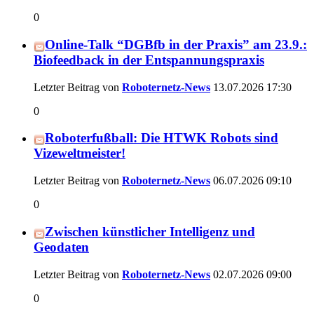
0
Online-Talk “DGBfb in der Praxis” am 23.9.:
Biofeedback in der Entspannungspraxis
Letzter Beitrag von
Roboternetz-News
13.07.2026
17:30
0
Roboterfußball: Die HTWK Robots sind
Vizeweltmeister!
Letzter Beitrag von
Roboternetz-News
06.07.2026
09:10
0
Zwischen künstlicher Intelligenz und
Geodaten
Letzter Beitrag von
Roboternetz-News
02.07.2026
09:00
0