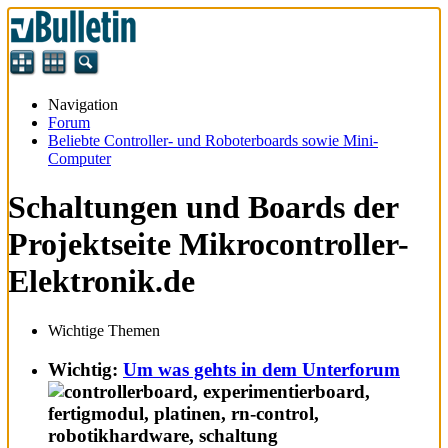
Navigation
Forum
Beliebte Controller- und Roboterboards sowie Mini-
Computer
Schaltungen und Boards der
Projektseite Mikrocontroller-
Elektronik.de
Wichtige Themen
Wichtig:
Um was gehts in dem Unterforum