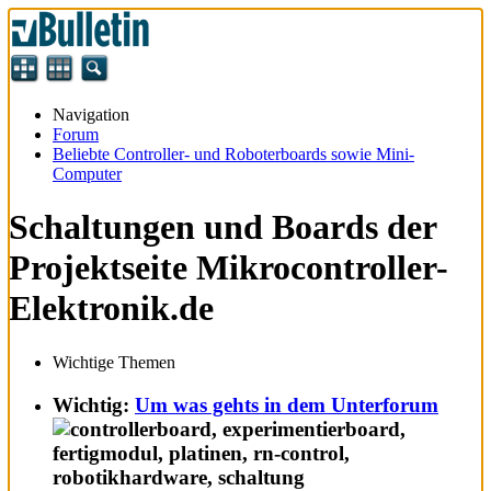
Navigation
Forum
Beliebte Controller- und Roboterboards sowie Mini-
Computer
Schaltungen und Boards der
Projektseite Mikrocontroller-
Elektronik.de
Wichtige Themen
Wichtig:
Um was gehts in dem Unterforum