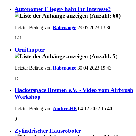
Autonomer Flieger- habt ihr Interesse?
Letzter Beitrag von
Rabenauge
29.05.2023
13:36
141
Ornithopter
Letzter Beitrag von
Rabenauge
30.04.2023
19:43
15
Hackerspace Bremen e.V. - Video vom Airbrush
Workshop
Letzter Beitrag von
Andree-HB
04.12.2022
15:40
0
Zylindrischer Hausroboter