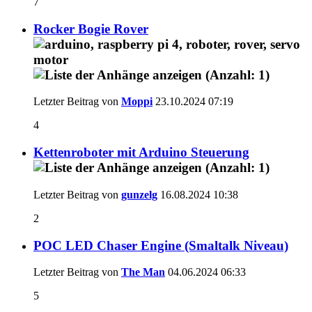
7
Rocker Bogie Rover
Letzter Beitrag von
Moppi
23.10.2024
07:19
4
Kettenroboter mit Arduino Steuerung
Letzter Beitrag von
gunzelg
16.08.2024
10:38
2
POC LED Chaser Engine (Smaltalk Niveau)
Letzter Beitrag von
The Man
04.06.2024
06:33
5