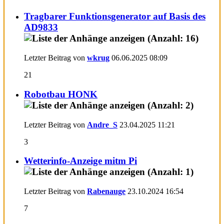
Tragbarer Funktionsgenerator auf Basis des
AD9833
Letzter Beitrag von
wkrug
06.06.2025
08:09
21
Robotbau HONK
Letzter Beitrag von
Andre_S
23.04.2025
11:21
3
Wetterinfo-Anzeige mitm Pi
Letzter Beitrag von
Rabenauge
23.10.2024
16:54
7