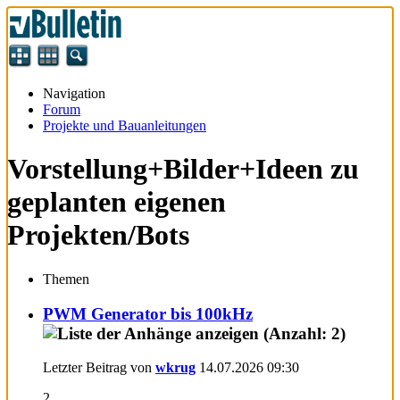
Navigation
Forum
Projekte und Bauanleitungen
Vorstellung+Bilder+Ideen zu
geplanten eigenen
Projekten/Bots
Themen
PWM Generator bis 100kHz
Letzter Beitrag von
wkrug
14.07.2026
09:30
2