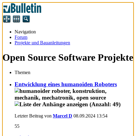
Navigation
Forum
Projekte und Bauanleitungen
Open Source Software Projekte
Themen
Entwicklung eines humanoiden Roboters
Letzter Beitrag von
Marcel D
08.09.2024
13:54
55