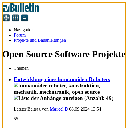
Navigation
Forum
Projekte und Bauanleitungen
Open Source Software Projekte
Themen
Entwicklung eines humanoiden Roboters
Letzter Beitrag von
Marcel D
08.09.2024
13:54
55