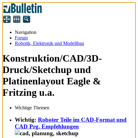
Navigation
Forum
Robotik, Elektronik und Modellbau
Konstruktion/CAD/3D-
Druck/Sketchup und
Platinenlayout Eagle &
Fritzing u.a.
Wichtige Themen
Wichtig:
Roboter Teile im CAD-Format und
CAD Prg. Empfehlungen