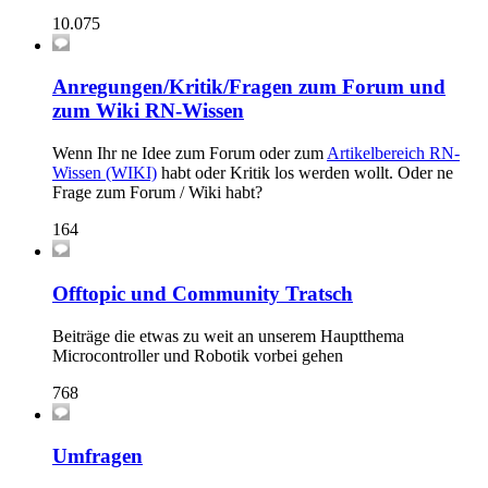
10.075
Anregungen/Kritik/Fragen zum Forum und
zum Wiki RN-Wissen
Wenn Ihr ne Idee zum Forum oder zum
Artikelbereich RN-
Wissen (WIKI)
habt oder Kritik los werden wollt. Oder ne
Frage zum Forum / Wiki habt?
164
Offtopic und Community Tratsch
Beiträge die etwas zu weit an unserem Hauptthema
Microcontroller und Robotik vorbei gehen
768
Umfragen