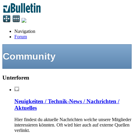
Navigation
Forum
Community
Unterforen
Neuigkeiten / Technik-News / Nachrichten /
Aktuelles
Hier findest du aktuelle Nachrichten welche unsere Mitglieder
interessieren könnten. Oft wird hier auch auf externe Quellen
verlinkt.