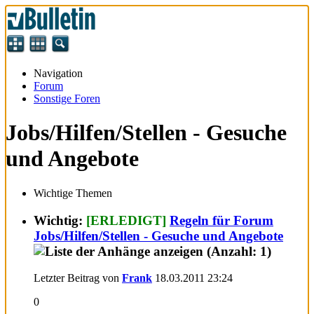
Navigation
Forum
Sonstige Foren
Jobs/Hilfen/Stellen - Gesuche
und Angebote
Wichtige Themen
Wichtig:
[ERLEDIGT]
Regeln für Forum
Jobs/Hilfen/Stellen - Gesuche und Angebote
Letzter Beitrag von
Frank
18.03.2011
23:24
0