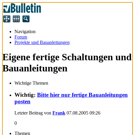
Navigation
Forum
Projekte und Bauanleitungen
Eigene fertige Schaltungen und
Bauanleitungen
Wichtige Themen
Wichtig:
Bitte hier nur fertige Bauanleitungen
posten
Letzter Beitrag von
Frank
07.08.2005
09:26
0
Themen