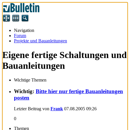
Navigation
Forum
Projekte und Bauanleitungen
Eigene fertige Schaltungen und
Bauanleitungen
Wichtige Themen
Wichtig:
Bitte hier nur fertige Bauanleitungen
posten
Letzter Beitrag von
Frank
07.08.2005
09:26
0
Themen