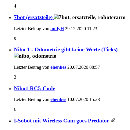
4
7bot (ersatzteile)
Letzter Beitrag von
andyH
29.12.2020
11:23
9
Nibo 1 - Odometrie gibt keine Werte (Ticks)
Letzter Beitrag von
ehenkes
20.07.2020
08:57
3
Nibo1 RC5-Code
Letzter Beitrag von
ehenkes
10.07.2020
15:28
6
I-Sobot mit Wireless Cam goes Predator