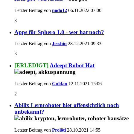
Letzter Beitrag von
nodo12
06.11.2022
07:00
3
Apps für Sphero 1.0 - wer hat noch?
Letzter Beitrag von
Jesshin
28.12.2021
09:33
3
[ERLEDIGT]
Adeept Robot Hat
Letzter Beitrag von
Guldan
12.11.2021
15:06
2
Abilix Lernroboter hier offensichtlich noch
unbekannt?
Letzter Beitrag von
Prolöti
28.10.2021
14:55