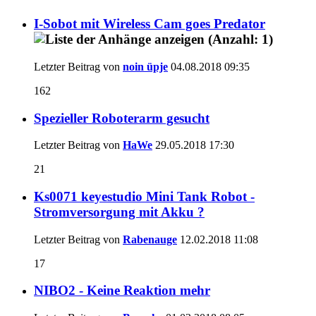
I-Sobot mit Wireless Cam goes Predator
Letzter Beitrag von
noin üpje
04.08.2018
09:35
162
Spezieller Roboterarm gesucht
Letzter Beitrag von
HaWe
29.05.2018
17:30
21
Ks0071 keyestudio Mini Tank Robot -
Stromversorgung mit Akku ?
Letzter Beitrag von
Rabenauge
12.02.2018
11:08
17
NIBO2 - Keine Reaktion mehr