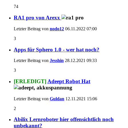
74
RA1 pro von Arexx
Letzter Beitrag von
nodo12
06.11.2022
07:00
3
Apps für Sphero 1.0 - wer hat noch?
Letzter Beitrag von
Jesshin
28.12.2021
09:33
3
[ERLEDIGT]
Adeept Robot Hat
Letzter Beitrag von
Guldan
12.11.2021
15:06
2
Abilix Lernroboter hier offensichtlich noch
unbekannt?