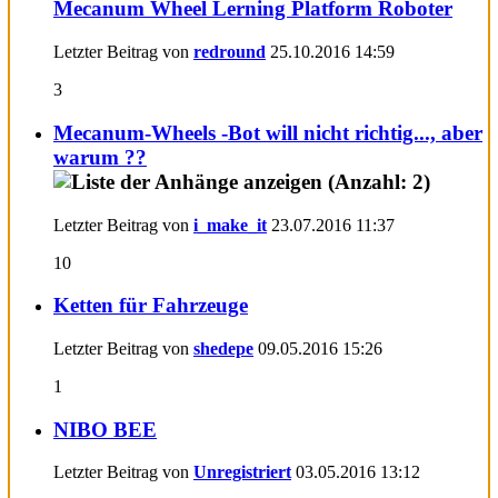
Mecanum Wheel Lerning Platform Roboter
Letzter Beitrag von
redround
25.10.2016
14:59
3
Mecanum-Wheels -Bot will nicht richtig..., aber
warum ??
Letzter Beitrag von
i_make_it
23.07.2016
11:37
10
Ketten für Fahrzeuge
Letzter Beitrag von
shedepe
09.05.2016
15:26
1
NIBO BEE
Letzter Beitrag von
Unregistriert
03.05.2016
13:12