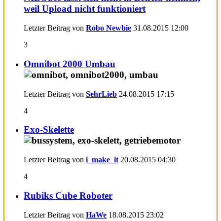
weil Upload nicht funktioniert
Letzter Beitrag von
Robo Newbie
31.08.2015
12:00
3
Omnibot 2000 Umbau
Letzter Beitrag von
SehrLieb
24.08.2015
17:15
4
Exo-Skelette
Letzter Beitrag von
i_make_it
20.08.2015
04:30
4
Rubiks Cube Roboter
Letzter Beitrag von
HaWe
18.08.2015
23:02