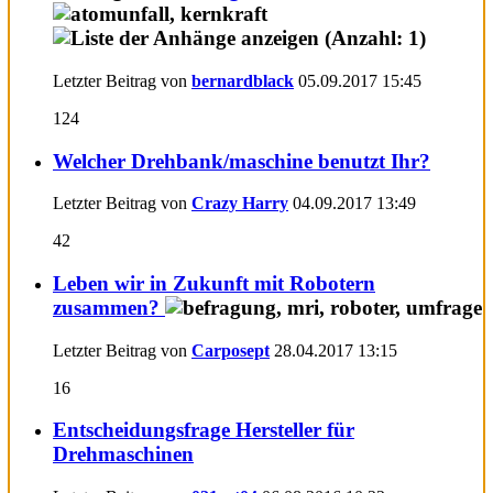
Letzter Beitrag von
bernardblack
05.09.2017
15:45
124
Welcher Drehbank/maschine benutzt Ihr?
Letzter Beitrag von
Crazy Harry
04.09.2017
13:49
42
Leben wir in Zukunft mit Robotern
zusammen?
Letzter Beitrag von
Carposept
28.04.2017
13:15
16
Entscheidungsfrage Hersteller für
Drehmaschinen