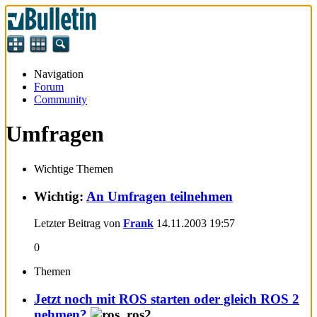
Navigation
Forum
Community
Umfragen
Wichtige Themen
Wichtig:
An Umfragen teilnehmen
Letzter Beitrag von
Frank
14.11.2003
19:57
0
Themen
Jetzt noch mit ROS starten oder gleich ROS 2
nehmen?