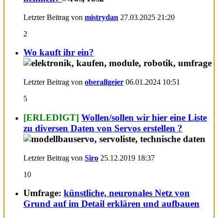
Letzter Beitrag von
mistrydan
27.03.2025
21:20
2
Wo kauft ihr ein?
Letzter Beitrag von
oberallgeier
06.01.2024
10:51
5
[ERLEDIGT]
Wollen/sollen wir hier eine Liste
zu diversen Daten von Servos erstellen ?
Letzter Beitrag von
Siro
25.12.2019
18:37
10
Umfrage:
künstliche, neuronales Netz von
Grund auf im Detail erklären und aufbauen