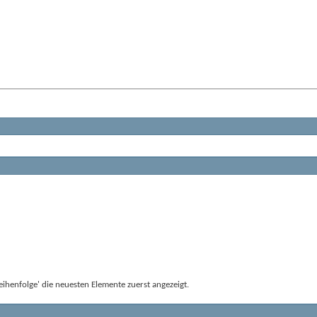
ihenfolge' die neuesten Elemente zuerst angezeigt.