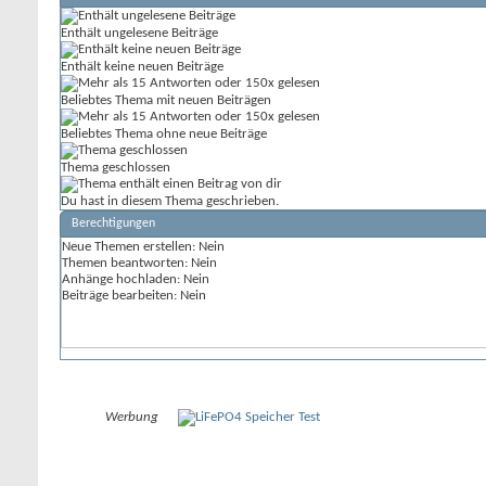
Enthält ungelesene Beiträge
Enthält keine neuen Beiträge
Beliebtes Thema mit neuen Beiträgen
Beliebtes Thema ohne neue Beiträge
Thema geschlossen
Du hast in diesem Thema geschrieben.
Berechtigungen
Neue Themen erstellen:
Nein
Themen beantworten:
Nein
Anhänge hochladen:
Nein
Beiträge bearbeiten:
Nein
Werbung