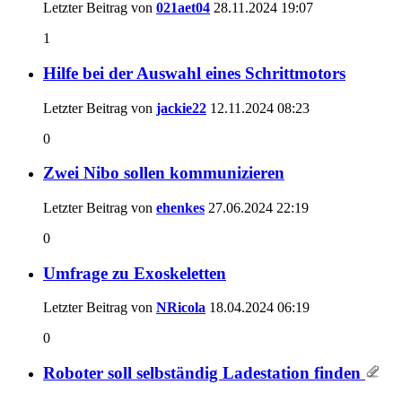
Letzter Beitrag von
021aet04
28.11.2024
19:07
1
Hilfe bei der Auswahl eines Schrittmotors
Letzter Beitrag von
jackie22
12.11.2024
08:23
0
Zwei Nibo sollen kommunizieren
Letzter Beitrag von
ehenkes
27.06.2024
22:19
0
Umfrage zu Exoskeletten
Letzter Beitrag von
NRicola
18.04.2024
06:19
0
Roboter soll selbständig Ladestation finden