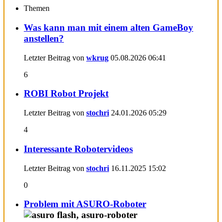
Themen
Was kann man mit einem alten GameBoy
anstellen?
Letzter Beitrag von
wkrug
05.08.2026
06:41
6
ROBI Robot Projekt
Letzter Beitrag von
stochri
24.01.2026
05:29
4
Interessante Robotervideos
Letzter Beitrag von
stochri
16.11.2025
15:02
0
Problem mit ASURO-Roboter