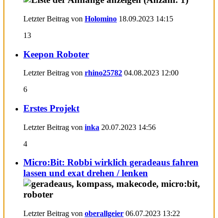
Letzter Beitrag von
Holomino
18.09.2023
14:15
13
Keepon Roboter
Letzter Beitrag von
rhino25782
04.08.2023
12:00
6
Erstes Projekt
Letzter Beitrag von
inka
20.07.2023
14:56
4
Micro:Bit: Robbi wirklich geradeaus fahren
lassen und exat drehen / lenken
Letzter Beitrag von
oberallgeier
06.07.2023
13:22